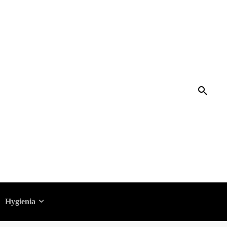
Hygienia