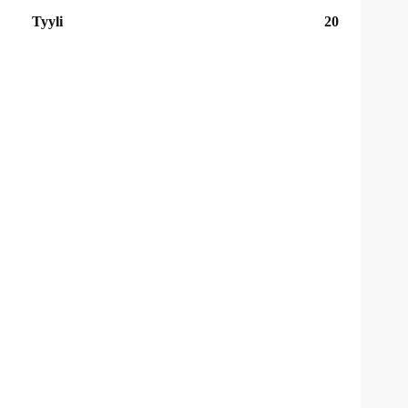
Tyyli
20