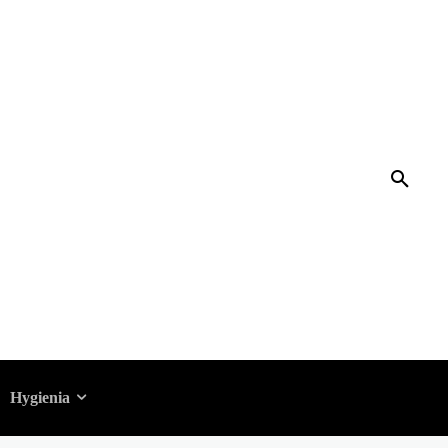
Hygienia