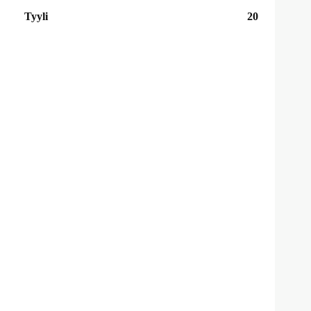
Tyyli
20