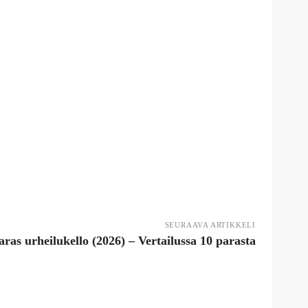
SEURAAVA ARTIKKELI
aras urheilukello (2026) – Vertailussa 10 parasta