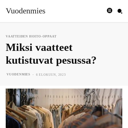
Vuodenmies
VAATTEIDEN HOITO-OPPAAT
Miksi vaatteet
kutistuvat pesussa?
-
VUODENMIES
6 ELOKUUN, 2023