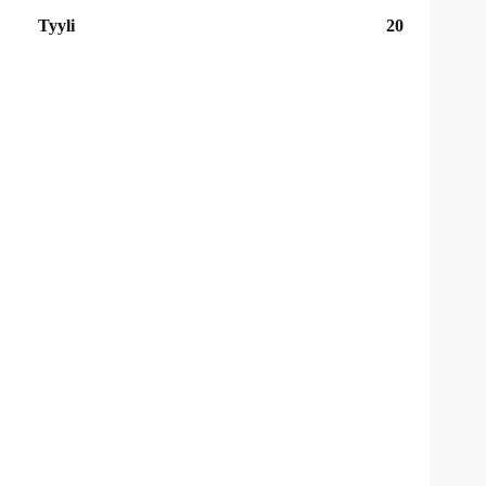
Tyyli
20