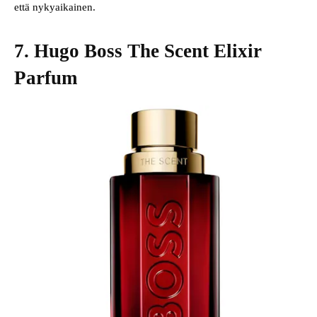
että nykyaikainen.
7. Hugo Boss The Scent Elixir
Parfum