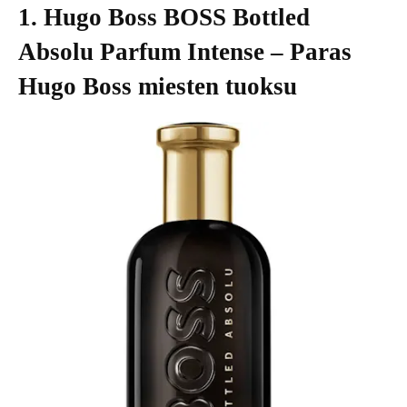
1. Hugo Boss BOSS Bottled
Absolu Parfum Intense – Paras
Hugo Boss miesten tuoksu