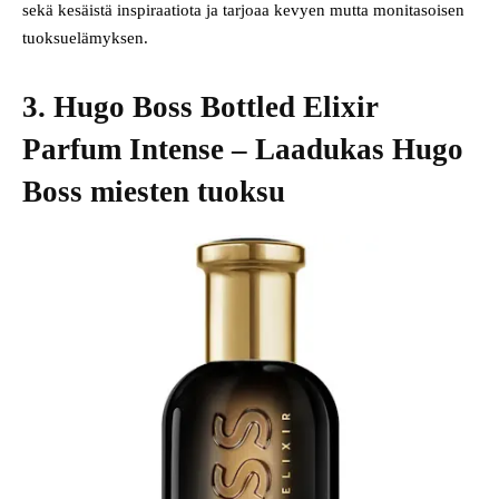
sekä kesäistä inspiraatiota ja tarjoaa kevyen mutta monitasoisen
tuoksuelämyksen.
3. Hugo Boss Bottled Elixir
Parfum Intense – Laadukas Hugo
Boss miesten tuoksu