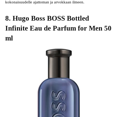
kokonaisuudelle ajattoman ja arvokkaan ilmeen.
8. Hugo Boss BOSS Bottled
Infinite Eau de Parfum for Men 50
ml