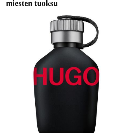
miesten tuoksu