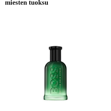
miesten tuoksu