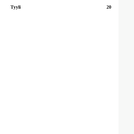
Tyyli
20