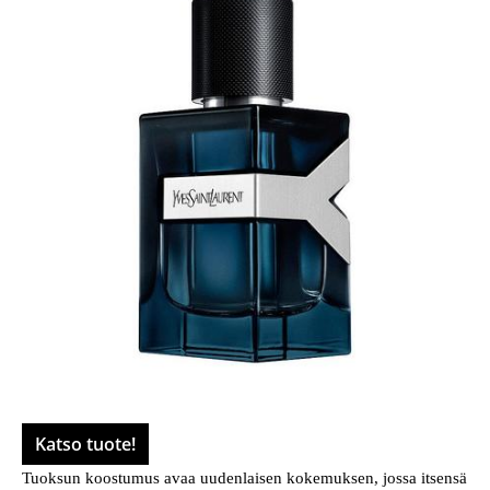
Katso tuote!
Tuoksun koostumus avaa uudenlaisen kokemuksen, jossa itsensä