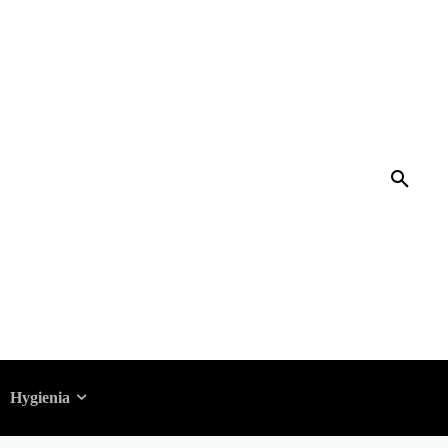
Hygienia