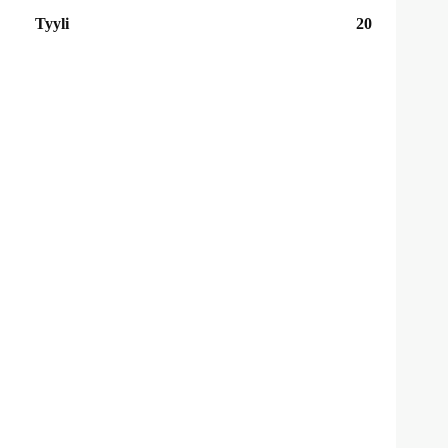
Tyyli
20