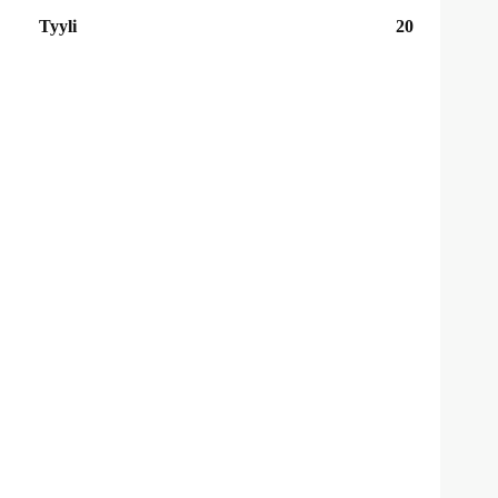
Tyyli
20