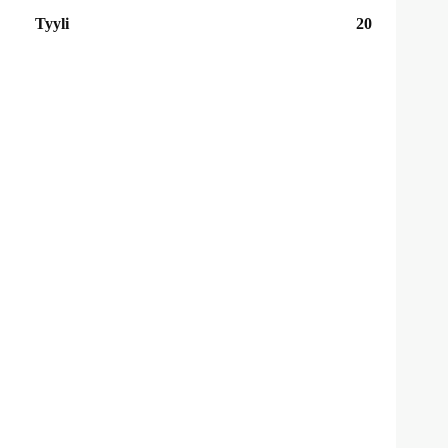
Tyyli
20