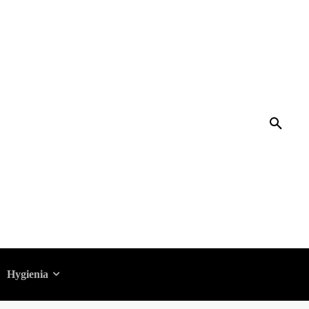
Hygienia